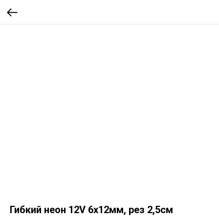
Гибкий неон 12V 6х12мм, рез 2,5см