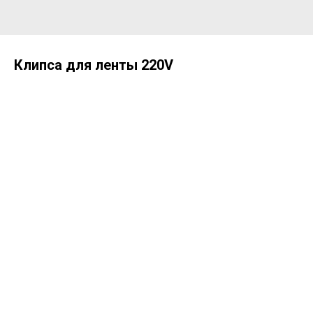
Клипса для ленты 220V