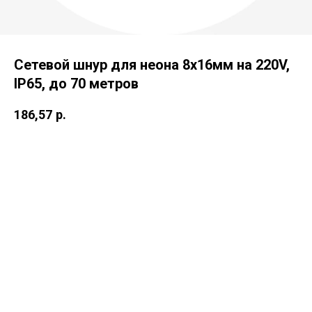
Сетевой шнур для неона 8x16мм на 220V,
IP65, до 70 метров
186,57
р.