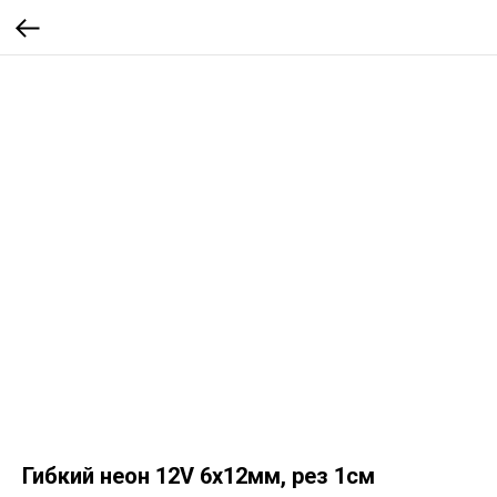
Гибкий неон 12V 6х12мм, рез 1см