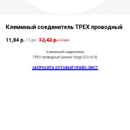
Клеммный соединитель ТРЕХ проводный
11,84
р.
12,42
р.
/
1 pc
/
1 pc
Клеммный соединитель
ТРЕХ проводный (аналог Wago 222-413)
ЗАПРОСИТЬ ОПТОВЫЙ ПРАЙС-ЛИСТ