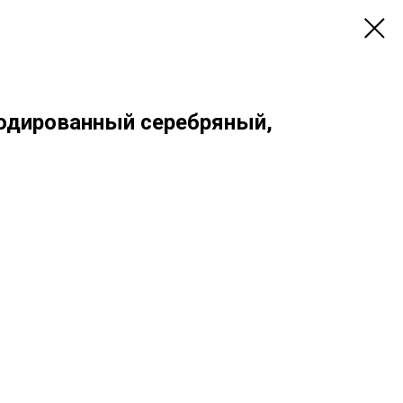
одированный серебряный,