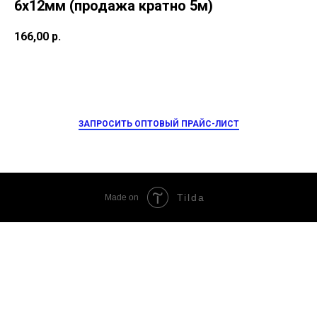
6x12мм (продажа кратно 5м)
166,00
р.
ЗАПРОСИТЬ ОПТОВЫЙ ПРАЙС-ЛИСТ
Tilda
Made on