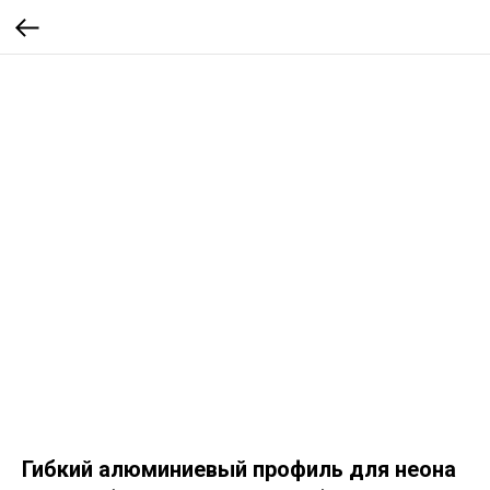
Гибкий алюминиевый профиль для неона