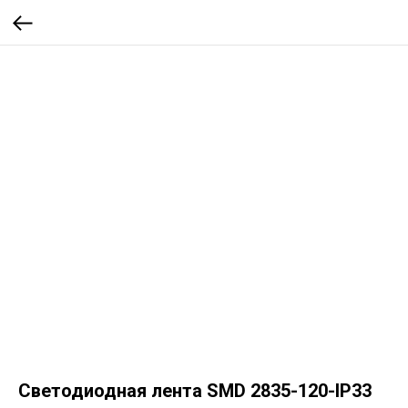
Cветодиодная лента SMD 2835-120-IP33